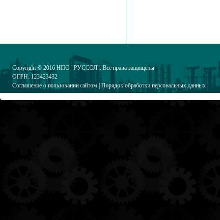
Copyright © 2016
НПО "РУССОЛ"
. Все права защищены.
ОГРН: 123423432
Соглашение о пользовании сайтом
|
Порядок обработки персональных данных