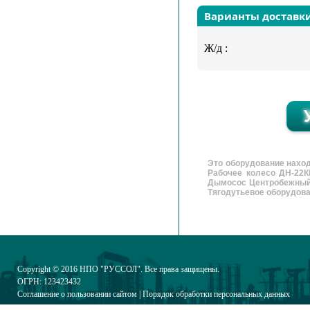
Варианты доставк
Ж/д :
Это оборудование нахо
Рабочее колесо ДН-22К
Дымосос Центробежный 
Тягодутьевое оборудован
Copyright © 2016
НПО "РУССОЛ"
. Все права защищены.
ОГРН: 123423432
Соглашение о пользовании сайтом
|
Порядок обработки персональных данных