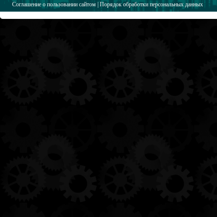
Соглашение о пользовании сайтом
|
Порядок обработки персональных данных