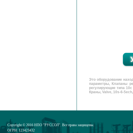
Это оборудование нахо
параметры, Клапаны ре
регулирующие типа 10с 
Краны, Valve, 10s-6-5ech,
Copyright © 2016
НПО "РУССОЛ"
. Все права защищены.
ОГРН: 123423432