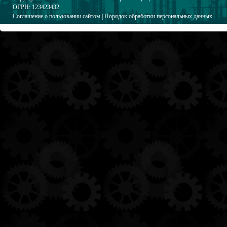
ОГРН: 123423432
Соглашение о пользовании сайтом
|
Порядок обработки персональных данных