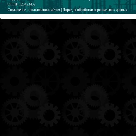
ОГРН: 123423432
Соглашение о пользовании сайтом
|
Порядок обработки персональных данных