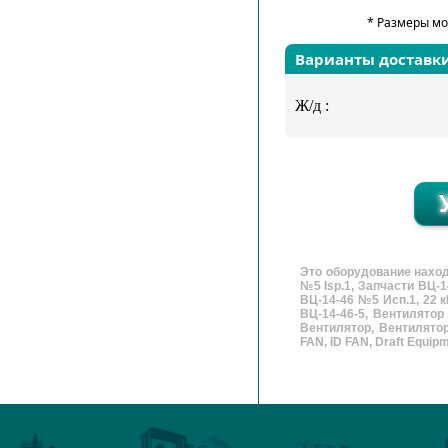
* Размеры мо
Варианты доставк
Ж/д :
Это оборудование наход
№5 Isp.1, Запчасти ВЦ-1
ВЦ-14-46 №5 Исп.1, 22 
ВЦ-14-46-5, Вентилятор
Вентилятор, Вентилятор
FAN, ID FAN, Draft Equipme