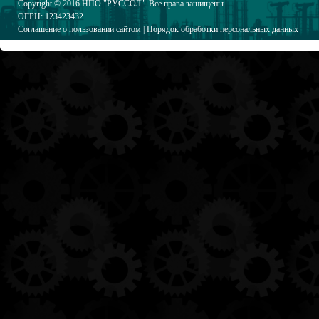
Copyright © 2016
НПО "РУССОЛ"
. Все права защищены.
ОГРН: 123423432
Соглашение о пользовании сайтом
|
Порядок обработки персональных данных