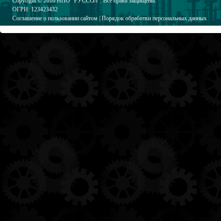
Copyright © 2016
НПО "РУССОЛ"
. Все права защищены.
ОГРН: 123423432
Соглашение о пользовании сайтом
|
Порядок обработки персональных данных